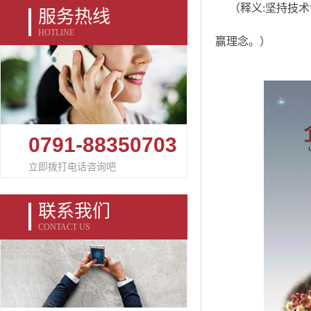
（释义:坚持技术
服务热线
HOTLINE
赢理念。）
0791-88350703
立即拨打电话咨询吧
联系我们
CONTACT US