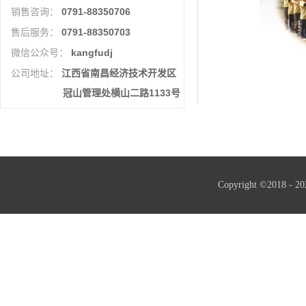
0791-88350706
销售咨询：
0791-88350703
售后服务：
kangfudj
微信公众号：
江西省南昌经济技术开发区
公司地址：
冠山管理处横山二路1133号
Copyright ©2018