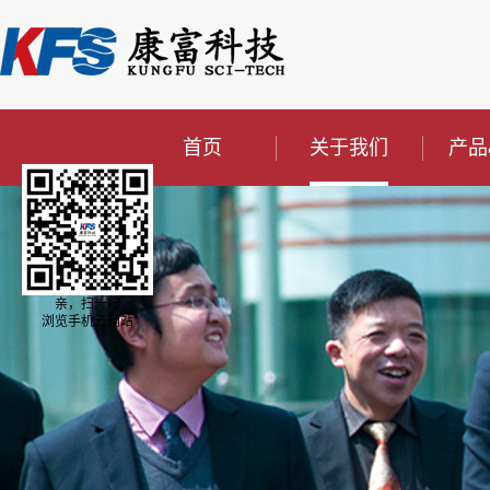
首页
关于我们
产品
亲，扫一扫
浏览手机云网站