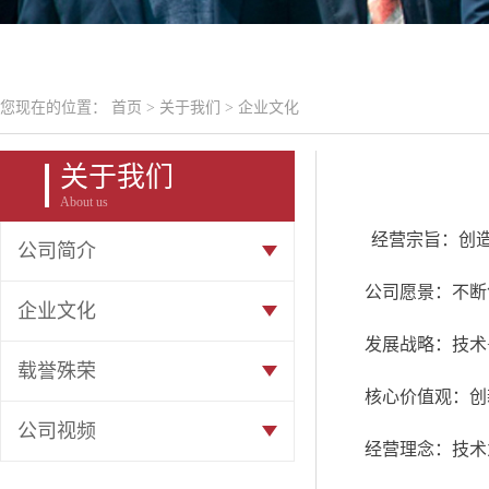
您现在的位置：
首页
>
关于我们
>
企业文化
关于我们
About us
经营宗旨：创
公司简介
公司愿景：不断创
企业文化
发展战略：技术+
载誉殊荣
核心价值观：创
公司视频
经营理念：技术为