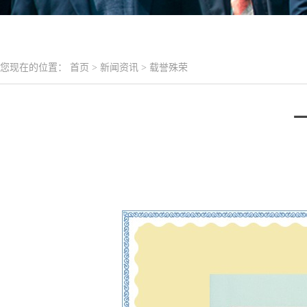
您现在的位置：
首页
>
新闻资讯
>
载誉殊荣