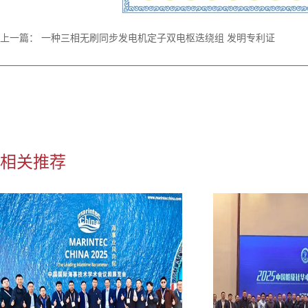
上一篇：
一种三相无刷同步发电机定子双电枢迭绕组 发明专利证
相关推荐