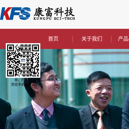
首页
关于我们
产品
亲，扫一扫
浏览手机云网站