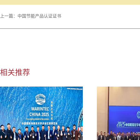
上一篇：
中国节能产品认证证书
相关推荐