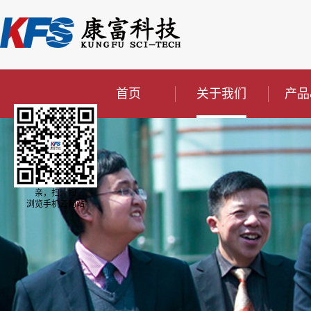
首页
关于我们
产品
亲，扫一扫
浏览手机云网站