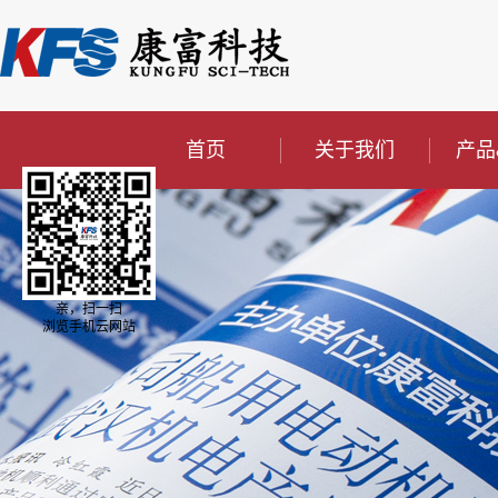
首页
关于我们
产品
亲，扫一扫
浏览手机云网站