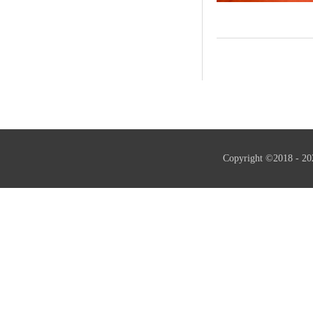
Copyright ©2018