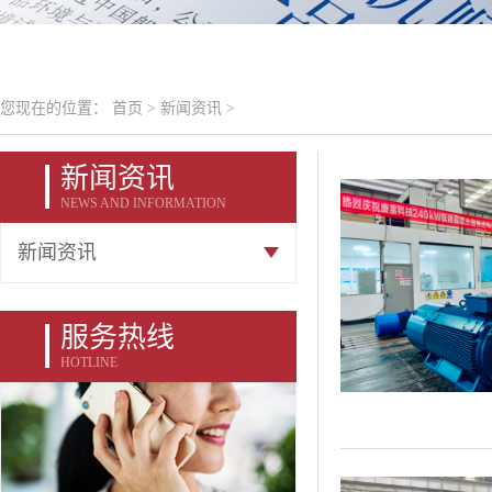
您现在的位置：
首页
>
新闻资讯
>
新闻资讯
NEWS AND INFORMATION
新闻资讯
服务热线
HOTLINE