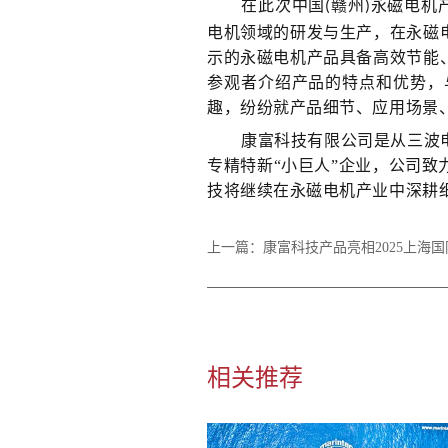
在此次中国
赣州
永磁电机
(
)
电机领域的研发与生产，在永磁
示的永磁电机产品具备高效节能
参观者介绍产品的特点和优势，
趣，纷纷就产品细节、应用场景
康富科技有限公司是从三波
专精特新
“小巨人”企业，公司
技将继续在永磁电机产业中深耕
上一篇：
康富科技产品亮相2025上海
相关推荐