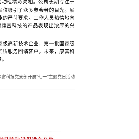
启动柜精彩亮相。公司长期专注于
展位吸引了众多参会者的目光。展
能的严苛要求。工作人员热情地向
对康富科技的产品表现出浓厚的兴
家级高新技术企业，第一批国家级
优质服务回馈客户。未来，康富科
量。
康富科技党支部开展“七一”主题党日活动