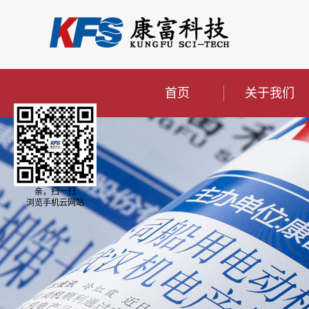
首页
关于我们
亲，扫一扫
浏览手机云网站