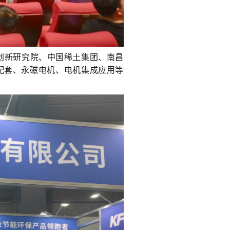
创新研究院、中国稀土集团、南昌
配套、永磁电机、电机集成应用等