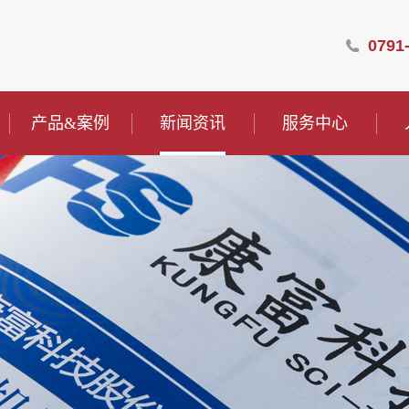
0791
产品&案例
新闻资讯
服务中心