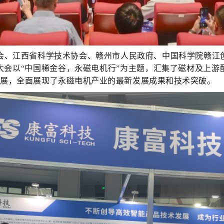
会、江西省科学技术协会、赣州市人民政府、中国科学院赣江
大会以
“中国稀金谷，永磁电机行”为主题，汇集了磁材及上游
参展，全面展现了永磁电机产业的最新发展成果和技术突破。