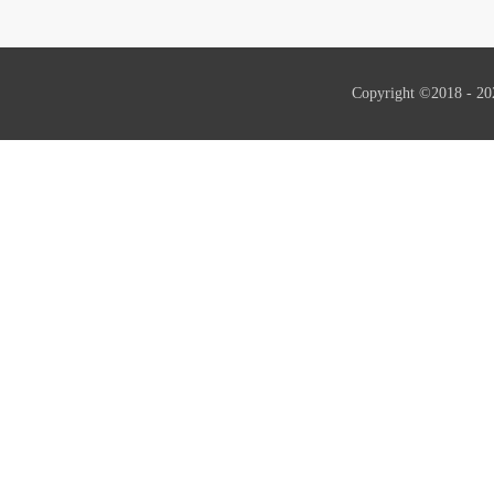
传感器（标配） 轴承温度传
使用。
感器（标配） &#...
Copyright ©2018