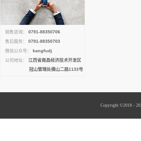
品。 ■功率因数：本系列发电
功率因数。对于低于0.8(滞后)
电制产品。 ■功率因数：本系
机设计用0.8(滞后)和1功率因
的功率因数也可单独进行设
列发电机设计用0.8(滞后)和1
数。对于低于0.8(滞后)的功率
计。 ■瞬态性能：在突加
功率因数。对于低于0.8(滞后)
因数也可单独进行设计。 ■瞬
0.8(滞后)功率因数的额定负载
的功率因数也可单独进行设
0791-88350706
销售咨询：
态性能：在突加0.8(滞后)功率
时瞬时电压降小于15%UN，在
计。 ■瞬态性能：在突加
0791-88350703
售后服务：
因数的额定负载时瞬时电压降
突卸0.8(滞后)功率因数的额定
0.8(滞后)功率因数的额定负载
小于15%Un，在突卸0.8(滞后)
kangfudj
负载时瞬时电压升高值小于
微信公众号：
时瞬时电压降小于15%Un，在
功率因数的额定负载时瞬时电
20%UN，恢复时间小于1
江西省南昌经济技术开发区
公司地址：
突卸0.8(滞后)功率因数的额定
压升高值小于20%Un，恢复时
秒。 ■波形空载线电压波形正
冠山管理处横山二路1133号
负载时瞬时电压升高值小于
间小于1秒。 ■波形空载线电压
弦性畸变率THD小于3%。电
20%Un，恢复时间小于1
波形正弦性畸变率THD小于
话谐波因数THF小于2%。 ■电
秒。 ■波形空载线电压波形正
3%。电话谐波因数THF小于
压调幅范围发电机的空载电压
弦性畸变率THD小于3%。电
2%。 ■电压调幅范围发电机的
的整定范围为额定电压的
话谐波因数THF小于2%。 ■电
空载电压的整定范围为额定电
Copyright ©2018
90%~110%。 ■并联使用本系
压调幅范围发电机的空载电压
压的 90%~110%。 ■并联使用
列发电机在加装了并联运行功
的整定范围为额定电压的
本系列发电机在加装了并联运
能模块之后都可以并机或并网
90%~110%。 ■并联使用本系
行功能模块之后都可以并机直
使用。
列发电机在加装了并联运行功
并网使用。 ■配置 绕组测温
能模块之后都可以并机或并网