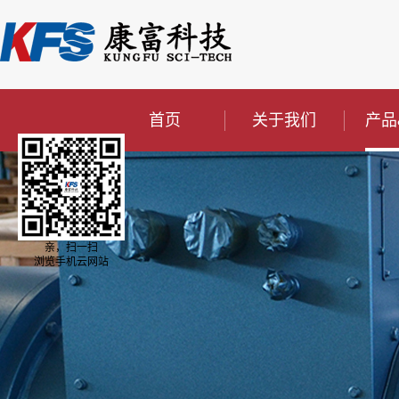
首页
关于我们
产品
亲，扫一扫
浏览手机云网站