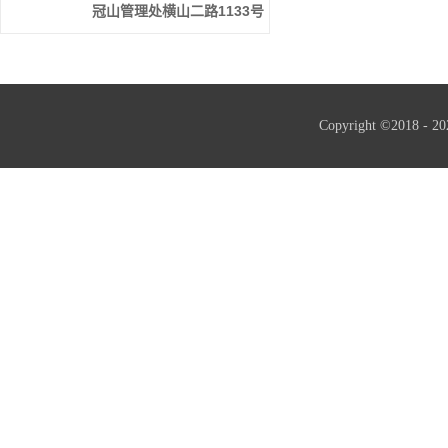
冠山管理处横山二路1133号
Copyright ©2018