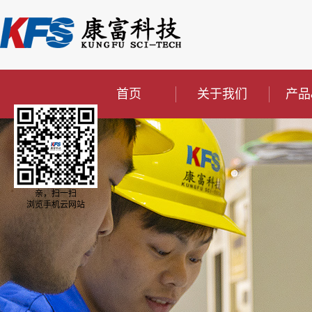
首页
关于我们
产品
亲，扫一扫
浏览手机云网站