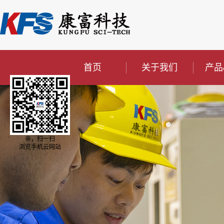
首页
关于我们
产品
亲，扫一扫
浏览手机云网站