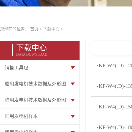
您现在的位置：
首页
>
下载中心
>
下载中心
DATA DOWNLOAD
KF-W4(.D)-
销售工具包
船用发电机技术数据及外形图
KF-W4(.D)-
陆用发电机技术数据及外形图
KF-W4(.D)-
陆用发电机样本
KF-W4(.D)-