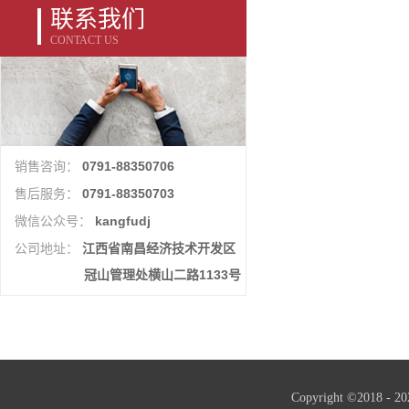
联系我们
CONTACT US
0791-88350706
销售咨询：
0791-88350703
售后服务：
kangfudj
微信公众号：
江西省南昌经济技术开发区
公司地址：
冠山管理处横山二路1133号
Copyright ©2018