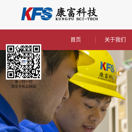
首页
关于我们
亲，扫一扫
浏览手机云网站