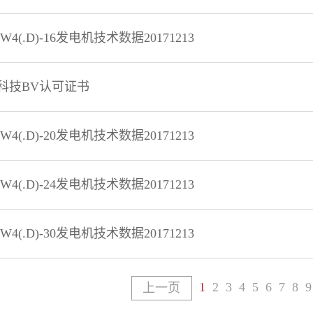
HW4(.D)-16发电机技术数据20171213
科技BV认可证书
HW4(.D)-20发电机技术数据20171213
HW4(.D)-24发电机技术数据20171213
HW4(.D)-30发电机技术数据20171213
1
2
3
4
5
6
7
8
9
上一页