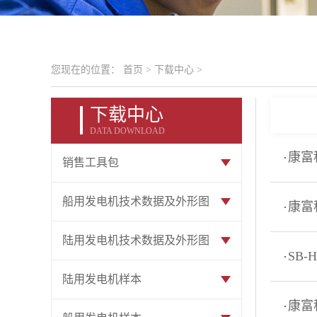
您现在的位置：
首页
>
下载中心
>
下载中心
DATA DOWNLOAD
康富
销售工具包
船用发电机技术数据及外形图
康富
陆用发电机技术数据及外形图
SB-
陆用发电机样本
康富