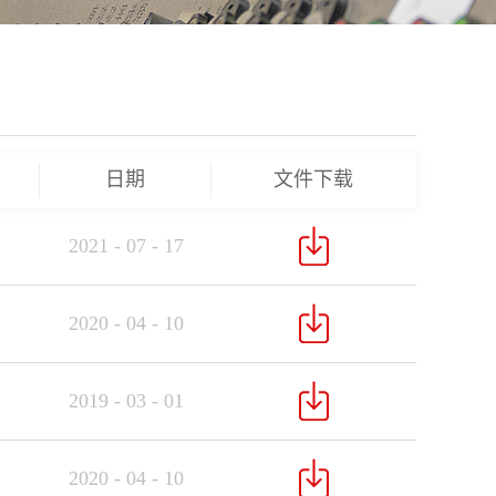
日期
文件下载
2021
-
07
-
17
2020
-
04
-
10
2019
-
03
-
01
2020
-
04
-
10