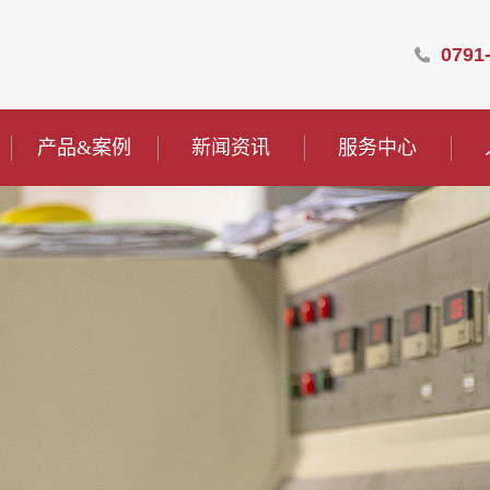
0791
产品&案例
新闻资讯
服务中心