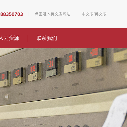
-88350703
点击进入英文版网站
中文版
/
英文版
人力资源
联系我们