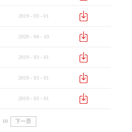
2019
-
03
-
01
2020
-
04
-
10
2019
-
03
-
01
2019
-
03
-
01
2019
-
03
-
01
10
下一页