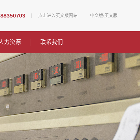
-88350703
点击进入英文版网站
中文版
/
英文版
人力资源
联系我们