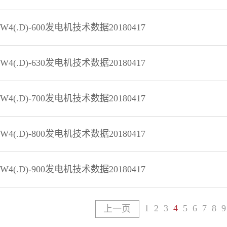
HW4(.D)-600发电机技术数据20180417
HW4(.D)-630发电机技术数据20180417
HW4(.D)-700发电机技术数据20180417
HW4(.D)-800发电机技术数据20180417
HW4(.D)-900发电机技术数据20180417
1
2
3
4
5
6
7
8
9
上一页