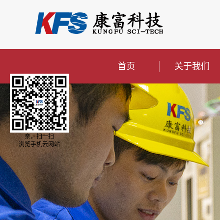
首页
关于我们
亲，扫一扫
浏览手机云网站