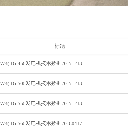
标题
HW4(.D)-456发电机技术数据20171213
HW4(.D)-500发电机技术数据20171213
HW4(.D)-550发电机技术数据20171213
HW4(.D)-560发电机技术数据20180417