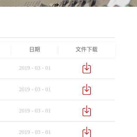
日期
文件下载
2019
-
03
-
01
2019
-
03
-
01
2019
-
03
-
01
2019
-
03
-
01