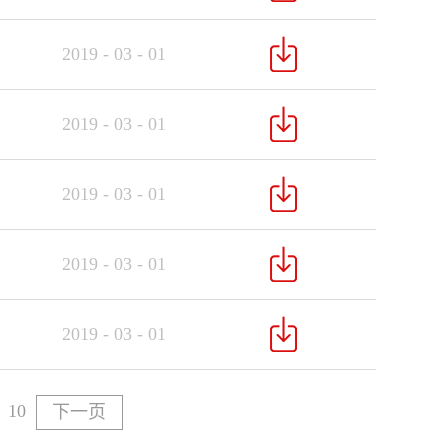
2019
-
03
-
01
2019
-
03
-
01
2019
-
03
-
01
2019
-
03
-
01
2019
-
03
-
01
10
下一页