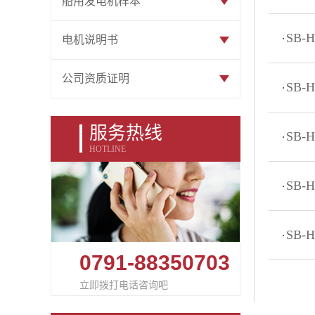
船用发电机样本
SB-
电机说明书
公司资质证明
SB-
服务热线
SB-
HOTLINE
SB-
SB-
0791-88350703
立即拨打电话咨询吧