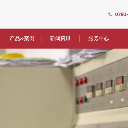
0791
产品&案例
新闻资讯
服务中心