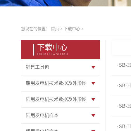
您现在的位置：
首页
>
下载中心
>
下载中心
DATA DOWNLOAD
SB-
销售工具包
船用发电机技术数据及外形图
SB-
陆用发电机技术数据及外形图
SB-
陆用发电机样本
SB-