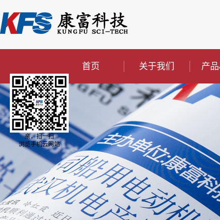
首页
关于我们
产品
亲，扫一扫
浏览手机云网站