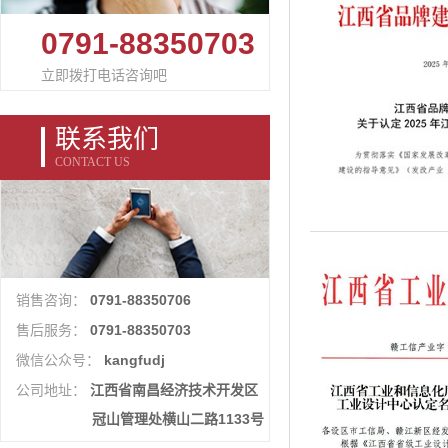
0791-88350703
立即拨打电话咨询吧
联系我们
CONTACT US
0791-88350706
销售咨询：
0791-88350703
售后服务：
kangfudj
微信公众号：
江西省南昌经济技术开发区
公司地址：
冠山管理处横山二路1133号