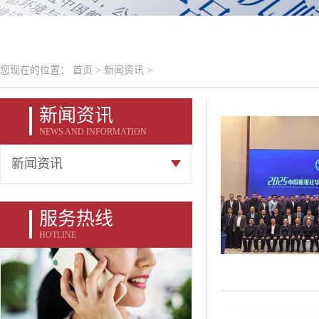
您现在的位置：
首页
>
新闻资讯
>
新闻资讯
NEWS AND INFORMATION
新闻资讯
服务热线
HOTLINE