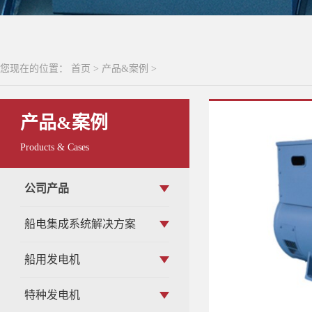
您现在的位置：
首页
>
产品&案例
>
产品&案例
Products & Cases
公司产品
船电集成系统解决方案
船用发电机
特种发电机