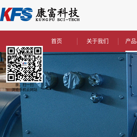
首页
关于我们
产品
亲，扫一扫
浏览手机云网站