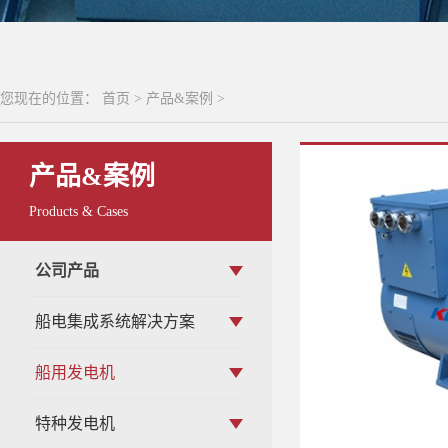
您现在的位置：
首页
>
产品&案例
>
产品&案例
Products & Cases
公司产品
船电集成系统解决方案
船用发电机
特种发电机