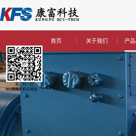
首页
关于我们
产品
亲，扫一扫
浏览手机云网站