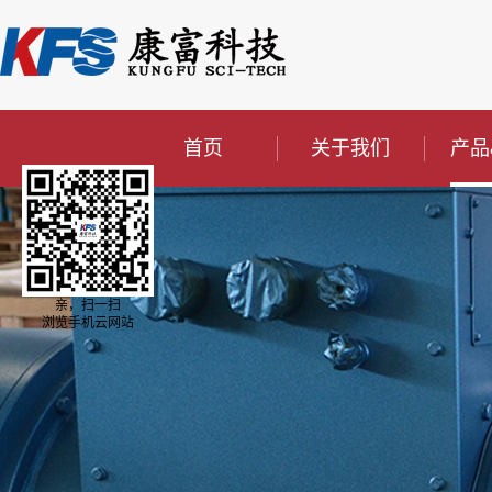
首页
关于我们
产品
亲，扫一扫
浏览手机云网站