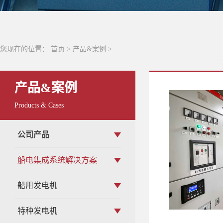
您现在的位置：
首页
>
产品&案例
>
产品&案例
Products & Cases
公司产品
船电集成系统解决方案
船用发电机
特种发电机