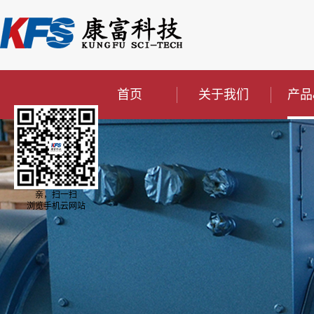
首页
关于我们
产品
亲，扫一扫
浏览手机云网站