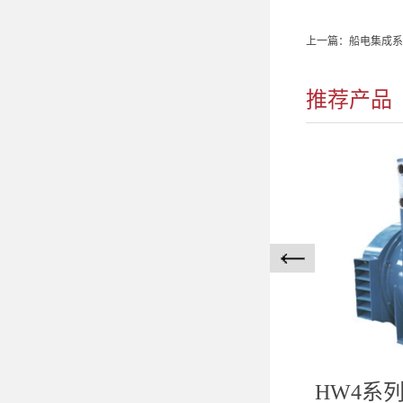
上一篇：
船电集成系
推荐产品