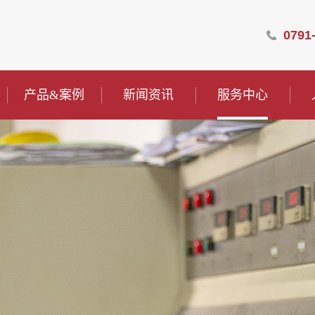
0791
产品&案例
新闻资讯
服务中心