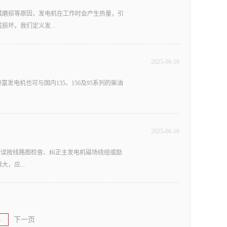
77
械磨损等原因，发电机在工作时会产生热量，引
坏。我们定义发...
2025
-
06
-
10
境温度为40℃时，各种绝缘等级的允许温升如
5125康富所有的低压发电机都采用H级的绝缘材
发电机也可与国内135、150及95系列的柴油
2025
-
06
-
10
错误按线路图检查、纠正主发电机磁场绕组或励
，应...
机绕组断线用万用表测量电阻为无穷大时，应予
反向电阻均为零时，应予更换AVR输出导线没
4
下一页
器损坏更换电压调节器空载电压太低或太高发电