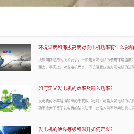
环境温度和海拔高度对发电机功率有什么影响
按照国际通用的技术要求，一般定义发电机的使用环境温度为
而言。事实上，对发电机而言，环境温度应该为发电机的进风温
如何定义发电机的效率及输入功率？
是与柴油机一起工作，柴油机发热会使整个空间内温度超过4
40℃，这一点非常重要。若实际使用环境温度超过40℃，
发电机的效率是指输出的千瓦数（电能）与输入发电机的机
其低于40℃，则发电机的功率可以比额定功率大。 由于海拔
功率应大于等于发电机的输入功率，此输入功率除柴油机与发电
机是靠风扇进行空气冷却的，故发电机的冷却效果将会变差，
率使用，以避免发电机过热。但这并不表示海拔低于1000
度及海拔高度功率修正系数表 环境温度海拔高度25℃40℃45℃50
发电机的绝缘等级和温升如何定义？
连接效率，就应该为柴油机的输出功率最小值。发电机的效
1.0410.970.940.910.881000～1500米1.010.970.940.910.880.85