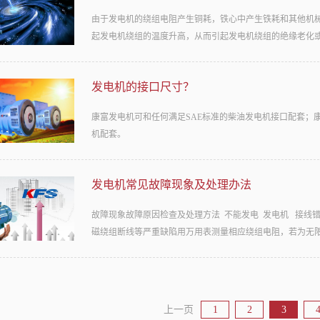
司。
米0.950.910.880.860.830.82500～3000米0.910.870.840.820.790.
由于发电机的绕组电阻产生铜耗，铁心中产生铁耗和其他机
起发电机绕组的温度升高，从而引起发电机绕组的绝缘老化或损
发电机的接口尺寸？
电机的绕组温度的升高值（相对值）为发电机的温升。基于环
下： 绝缘等级BFH允许最大的温升（环境温度40℃）8010
康富发电机可和任何满足SAE标准的柴油发电机接口配套；康富
料，高压发电机定子采用F级绝缘、转子采用H级绝缘。
机配套。
发电机常见故障现象及处理办法
故障现象故障原因检查及处理方法 不能发电 发电机 接线
磁绕组断线等严重缺陷用万用表测量相应绕组电阻，若为无限大
予接通；若电阻为零，更换或处理线圈主发电机定子或励磁
接通旋转硅整流元件击穿短路，正反向均导通用万用表测量正
上一页
1
2
3
连接好连接好输出导线保险丝损坏更换电压调节器电压调节