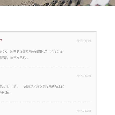
？
2025
-
06
-
10
40℃，所有的设计及功率都按照这一环境温度
度。由于发电机...
2025
-
06
-
10
0℃。实际运行时发电机的环境温度不应该超过
那么发电机应该降功率运行。对环境温度而言，若
械功之比，即： 故原动机输入到发电机轴上的
高度超过1000米后，空气会变得稀薄，而发电
机的...
所以对超过1000米的海拔高度要求发电机降功
米时，发电机功率就可以增加。发电机不同环境温
℃55℃60℃0～1000米
2025
-
06
-
10
率在不同电压和负载下不同，具体可咨询康富公
1500～2000米0.980.940.910.880.860.832000～2500