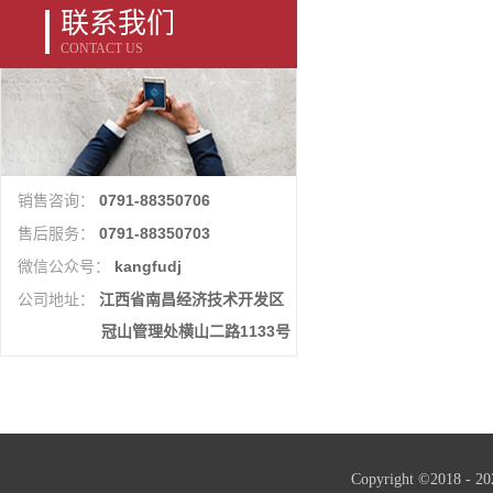
联系我们
CONTACT US
0791-88350706
销售咨询：
0791-88350703
售后服务：
kangfudj
微信公众号：
江西省南昌经济技术开发区
公司地址：
冠山管理处横山二路1133号
Copyright ©2018