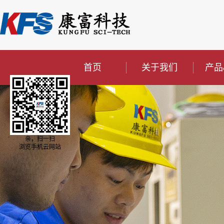
首页
关于我们
产品
亲，扫一扫
浏览手机云网站