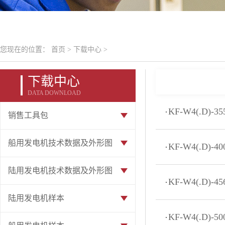
您现在的位置：
首页
>
下载中心
>
下载中心
DATA DOWNLOAD
KF-W4(.D)-
销售工具包
船用发电机技术数据及外形图
KF-W4(.D)-
陆用发电机技术数据及外形图
KF-W4(.D)-
陆用发电机样本
KF-W4(.D)-