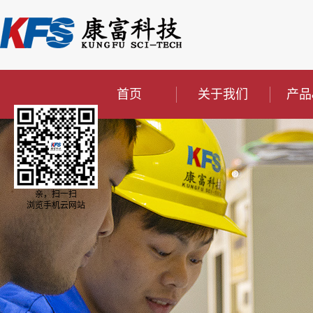
首页
关于我们
产品
亲，扫一扫
浏览手机云网站