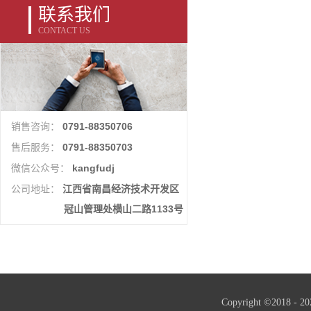
联系我们
CONTACT US
0791-88350706
销售咨询：
0791-88350703
售后服务：
kangfudj
微信公众号：
江西省南昌经济技术开发区
公司地址：
冠山管理处横山二路1133号
Copyright ©2018