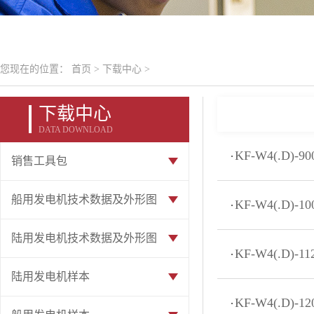
您现在的位置：
首页
>
下载中心
>
下载中心
DATA DOWNLOAD
KF-W4(.D)-
销售工具包
船用发电机技术数据及外形图
KF-W4(.D)-
陆用发电机技术数据及外形图
KF-W4(.D)-
陆用发电机样本
KF-W4(.D)-